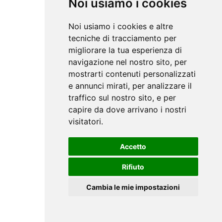
Noi usiamo i cookies
Noi usiamo i cookies e altre
tecniche di tracciamento per
migliorare la tua esperienza di
navigazione nel nostro sito, per
mostrarti contenuti personalizzati
e annunci mirati, per analizzare il
traffico sul nostro sito, e per
capire da dove arrivano i nostri
visitatori.
Accetto
Rifiuto
Cambia le mie impostazioni