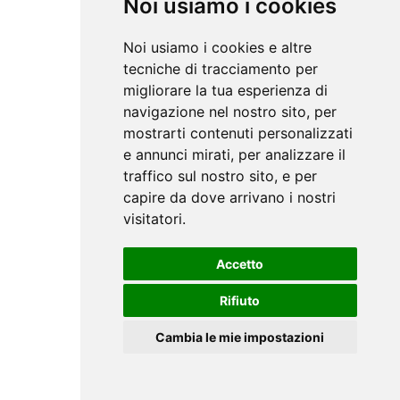
Noi usiamo i cookies
Noi usiamo i cookies e altre
tecniche di tracciamento per
migliorare la tua esperienza di
navigazione nel nostro sito, per
mostrarti contenuti personalizzati
e annunci mirati, per analizzare il
traffico sul nostro sito, e per
capire da dove arrivano i nostri
visitatori.
Accetto
Rifiuto
Cambia le mie impostazioni