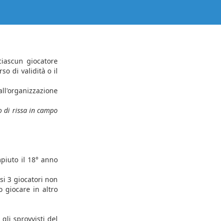
ciascun giocatore
so di validità o il
l'organizzazione
o di rissa in campo
iuto il 18° anno
i 3 giocatori non
 giocare in altro
gli sprovvisti del