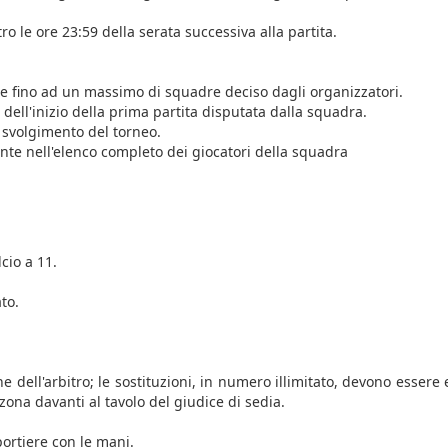
o le ore 23:59 della serata successiva alla partita.
o e fino ad un massimo di squadre deciso dagli organizzatori.
dell'inizio della prima partita disputata dalla squadra.
 svolgimento del torneo.
nte nell'elenco completo dei giocatori della squadra
cio a 11.
to.
ne dell'arbitro; le sostituzioni, in numero illimitato, devono essere 
zona davanti al tavolo del giudice di sedia.
ortiere con le mani.