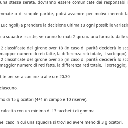
 di una stessa serata, dovranno essere comunicate dai responsabil
mate o di singole partite, potrà avvenire per motivi inerenti la 
 Lucingoli) a prendere la decisione ultima su ogni possibile variazi
o squadre iscritte, verranno formati 2 gironi: uno formato dalle 
classificate del girone over 18 (in caso di parità deciderà lo sco
l maggior numero di reti fatte, la differenza reti totale, il sorteggio).
classificate del girone over 35 (in caso di parità deciderà lo sco
l maggior numero di reti fatte, la differenza reti totale, il sorteggio).
ite per sera con inizio alle ore 20.30
 ciascuno.
di 15 giocatori (4+1 in campo e 10 riserve).
a calcetto con un minimo di 13 tacchetti di gomma.
l caso in cui una squadra si trovi ad avere meno di 3 giocatori.