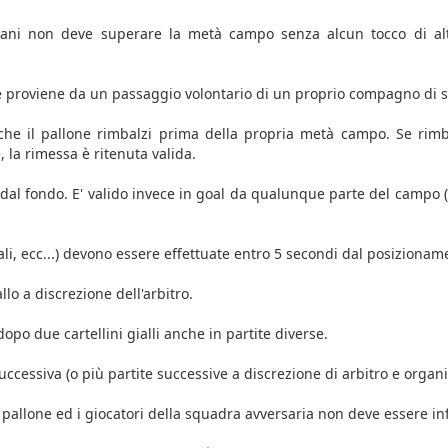
ani non deve superare la metà campo senza alcun tocco di altr
 se proviene da un passaggio volontario di un proprio compagno di 
 che il pallone rimbalzi prima della propria metà campo. Se rimb
 la rimessa è ritenuta valida.
e dal fondo. E' valido invece in goal da qualunque parte del campo 
rali, ecc...) devono essere effettuate entro 5 secondi dal posizionam
llo a discrezione dell'arbitro.
po due cartellini gialli anche in partite diverse.
successiva (o più partite successive a discrezione di arbitro e organ
 pallone ed i giocatori della squadra avversaria non deve essere in