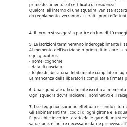
primo documento o il certificato di residenza.
Qualora, all'interno di una squadra, venisse accerta
da regolamento, verranno azzerati i punti effettuati 
4.
Il torneo si svolgerà a partire da lunedì 19 mag
5.
Le iscrizioni termineranno inderogabilmente il sab
Al momento dell'iscrizione o prima di iniziare la 
ogni giocatore:
- nome, cognome
- data di nasciata
- foglio di liberatoria debitamente compilato in ogn
La mancanza della liberatoria compilata e firmata p
6.
Una squadra è ufficialmente iscritta al momento d
Ogni squadra dovrà indicare il nominativo e il reca
7.
I sorteggi non saranno effettuati essendo il torne
Gli abbinamenti tra i codici di ogni girone e le squ
E' possibile invertire l'orario delle gare di una ste
variazione; è inoltre necessario darne preavviso all