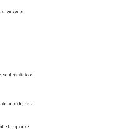
dra vincente).
se il risultato di
ale periodo, se la
mbe le squadre.