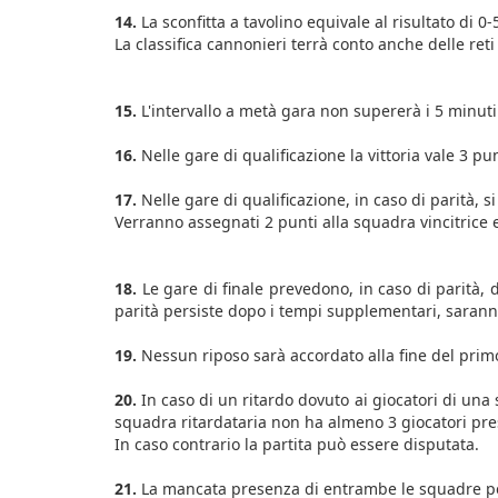
14.
La sconfitta a tavolino equivale al risultato di 0-
La classifica cannonieri terrà conto anche delle reti
15.
L'intervallo a metà gara non supererà i 5 minuti
16.
Nelle gare di qualificazione la vittoria vale 3 pun
17.
Nelle gare di qualificazione, in caso di parità, si
Verranno assegnati 2 punti alla squadra vincitrice 
18.
Le gare di finale prevedono, in caso di parità, d
parità persiste dopo i tempi supplementari, saranno t
19.
Nessun riposo sarà accordato alla fine del pr
20.
In caso di un ritardo dovuto ai giocatori di una
squadra ritardataria non ha almeno 3 giocatori pres
In caso contrario la partita può essere disputata.
21.
La mancata presenza di entrambe le squadre per